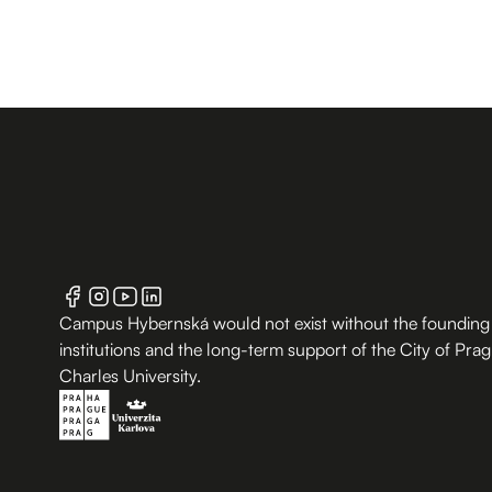
Campus Hybernská would not exist without the founding
institutions and the long-term support of the City of Pra
Charles University.