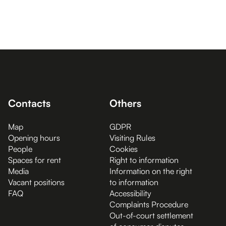
Contacts
Others
Map
GDPR
Opening hours
Visiting Rules
People
Cookies
Spaces for rent
Right to information
Media
Information on the right
Vacant positions
to information
FAQ
Accessibility
Complaints Procedure
Out-of-court settlement