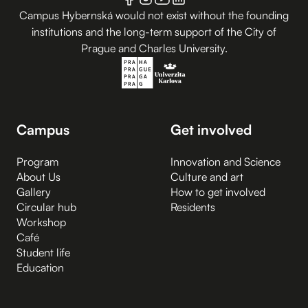
Campus Hybernská would not exist without the founding
institutions and the long-term support of the City of
Prague and Charles University.
Campus
Get involved
Program
Innovation and Science
About Us
Culture and art
Gallery
How to get involved
Circular hub
Residents
Workshop
Café
Student life
Education