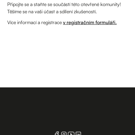
Připojte se a staňte se součástí této otevřené komunity!
Těšíme se na vaši účast a sdílení zkušeností.
Více informací a registrace
v registračním formuláři.