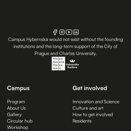
Campus Hybernská would not exist without the founding
institutions and the long-term support of the City of
Prague and Charles University.
Campus
Get involved
Program
Innovation and Science
About Us
Culture and art
Gallery
How to get involved
Circular hub
Residents
Workshop