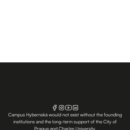
Campus Hybernská would not exist without the founding
institutions and the long-term support of the City of
Prague and Charles University.