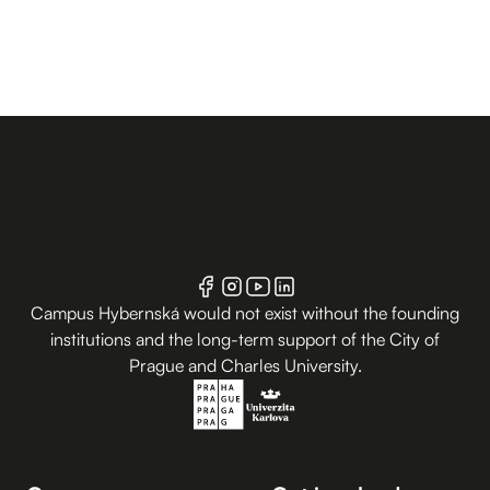
Campus Hybernská would not exist without the founding
institutions and the long-term support of the City of
Prague and Charles University.