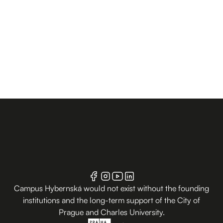
Campus Hybernská would not exist without the founding
institutions and the long-term support of the City of
Prague and Charles University.