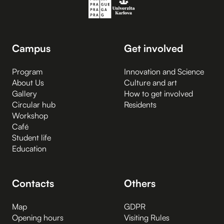
Campus
Get involved
Program
Innovation and Science
About Us
Culture and art
Gallery
How to get involved
Circular hub
Residents
Workshop
Café
Student life
Education
Contacts
Others
Map
GDPR
Opening hours
Visiting Rules