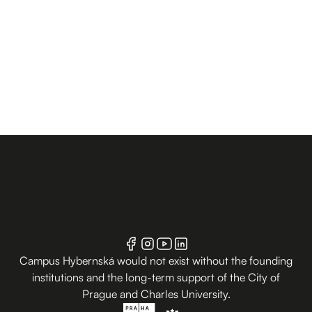
Campus Hybernská would not exist without the founding
institutions and the long-term support of the City of
Prague and Charles University.