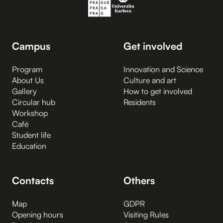
Campus
Get involved
Program
Innovation and Science
About Us
Culture and art
Gallery
How to get involved
Circular hub
Residents
Workshop
Café
Student life
Education
Contacts
Others
Map
GDPR
Opening hours
Visiting Rules