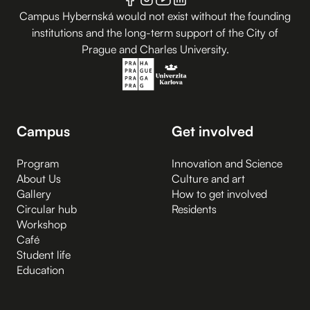
Campus Hybernská would not exist without the founding
institutions and the long-term support of the City of
Prague and Charles University.
Campus
Get involved
Program
Innovation and Science
About Us
Culture and art
Gallery
How to get involved
Circular hub
Residents
Workshop
Café
Student life
Education