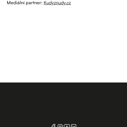
Mediální partner:
Kudyznudy.cz