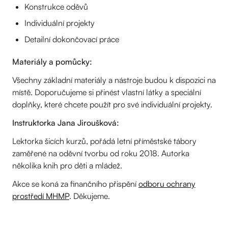
Konstrukce oděvů
Individuální projekty
Detailní dokončovací práce
Materiály a pomůcky:
Všechny základní materiály a nástroje budou k dispozici na
místě. Doporučujeme si přinést vlastní látky a speciální
doplňky, které chcete použít pro své individuální projekty.
Instruktorka Jana Jiroušková:
Lektorka šicích kurzů, pořádá letní příměstské tábory
zaměřené na oděvní tvorbu od roku 2018. Autorka
několika knih pro děti a mládež.
Akce se koná za finančního přispění
odboru ochrany
prostředí MHMP
. Děkujeme.