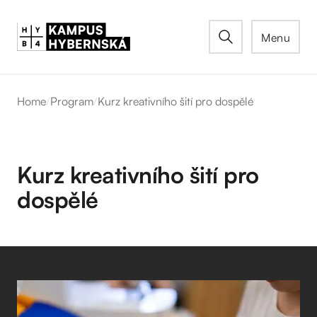
Menu
Home
/
Program
/
Kurz kreativního šití pro dospělé
Kurz kreativního šití pro
dospělé