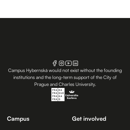
Campus Hybernská would not exist without the founding
institutions and the long-term support of the City of
Prague and Charles University.
Campus
Get involved