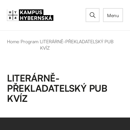
Menu
Home
/
Program
/
LITERÁRNĚ-PŘEKLADATELSKÝ PUB
KVÍZ
LITERÁRNĚ-
PŘEKLADATELSKÝ PUB
KVÍZ