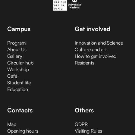
Campus
Get involved
Program
Innovation and Science
About Us
Culture and art
Gallery
How to get involved
Circular hub
Residents
Workshop
Café
Student life
Education
Contacts
Others
Map
GDPR
Opening hours
Visiting Rules