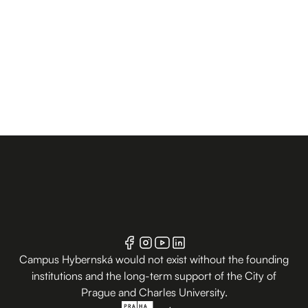
Campus Hybernská would not exist without the founding
institutions and the long-term support of the City of
Prague and Charles University.