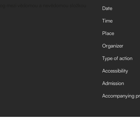
Date
Time
Place
Organizer
Type of action
Accessibility
Admission
Accompanying p