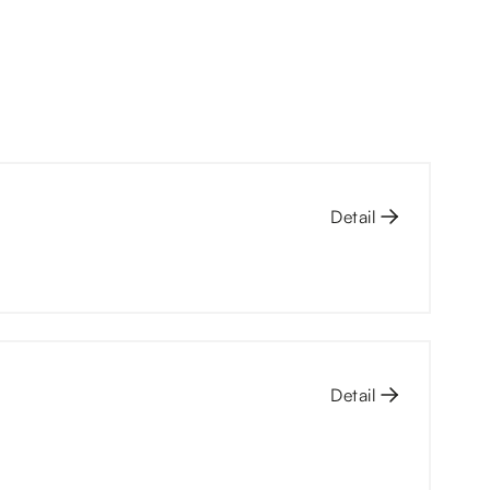
Detail
Detail