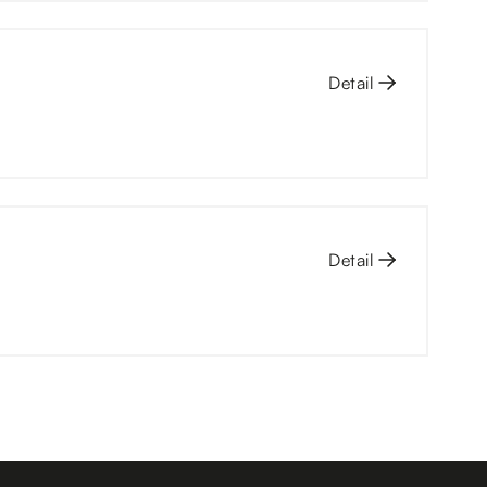
Detail
Detail