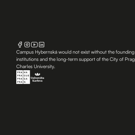
Campus Hybernská would not exist without the founding
institutions and the long-term support of the City of Pra
Charles University.