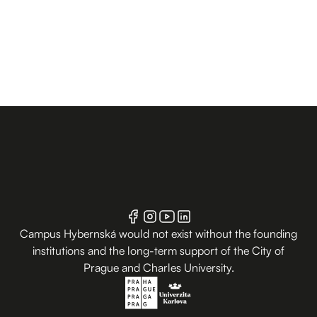
Campus Hybernská would not exist without the founding
institutions and the long-term support of the City of
Prague and Charles University.