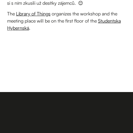
si s ním zkusili už desítky zájemců. 😊
The
Library of Things
organizes the workshop and the
meeting place will be on the first floor of the
Studentska
Hybernská
.