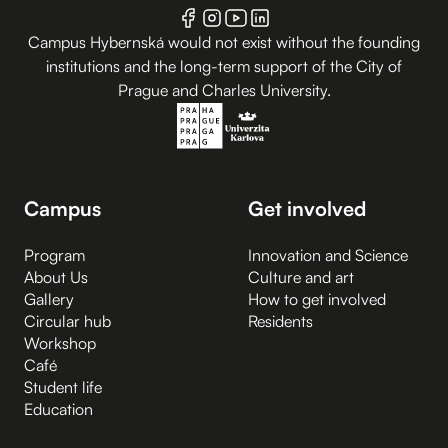
Campus Hybernská would not exist without the founding
institutions and the long-term support of the City of
Prague and Charles University.
Campus
Get involved
Program
Innovation and Science
About Us
Culture and art
Gallery
How to get involved
Circular hub
Residents
Workshop
Café
Student life
Education