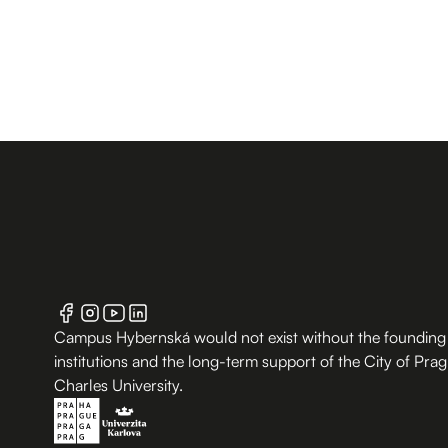
Campus Hybernská would not exist without the founding
institutions and the long-term support of the City of Pra
Charles University.