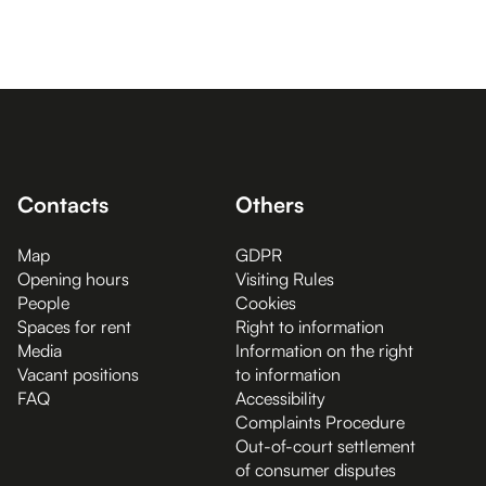
Contacts
Others
Map
GDPR
Opening hours
Visiting Rules
People
Cookies
Spaces for rent
Right to information
Media
Information on the right
Vacant positions
to information
FAQ
Accessibility
Complaints Procedure
Out-of-court settlement
of consumer disputes