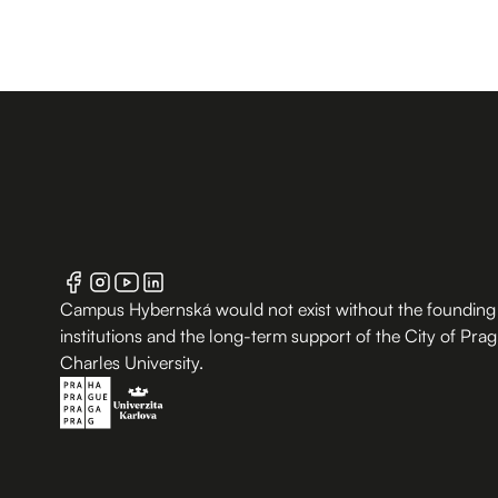
Campus Hybernská would not exist without the founding
institutions and the long-term support of the City of Pra
Charles University.