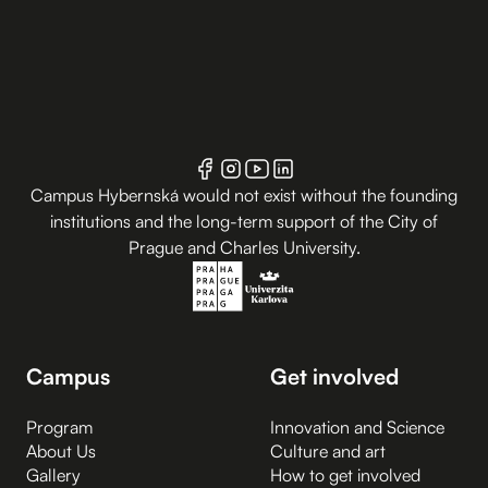
Campus Hybernská would not exist without the founding
institutions and the long-term support of the City of
Prague and Charles University.
Campus
Get involved
Program
Innovation and Science
About Us
Culture and art
Gallery
How to get involved