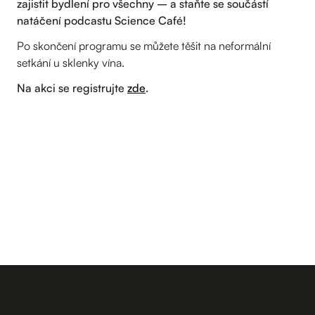
zajistit bydlení pro všechny – a staňte se součástí
natáčení podcastu Science Café!
Po skončení programu se můžete těšit na neformální
setkání u sklenky vína.
Na akci se registrujte
zde
.