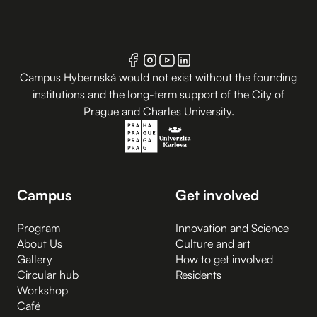
Campus Hybernská would not exist without the founding
institutions and the long-term support of the City of
Prague and Charles University.
Campus
Get involved
Program
Innovation and Science
About Us
Culture and art
Gallery
How to get involved
Circular hub
Residents
Workshop
Café