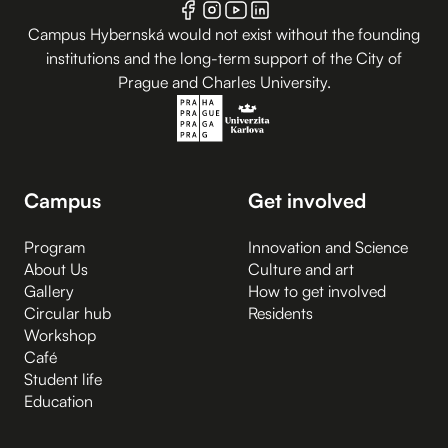
Campus Hybernská would not exist without the founding
institutions and the long-term support of the City of
Prague and Charles University.
Campus
Get involved
Program
Innovation and Science
About Us
Culture and art
Gallery
How to get involved
Circular hub
Residents
Workshop
Café
Student life
Education