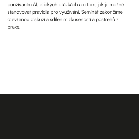
používáním AI, etických otázkách a o tom, jak je možné
stanovovat pravidla pro využívání. Seminář zakončíme
otevřenou diskuzí a sdílením zkušeností a postřehů z
praxe.