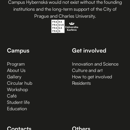
Campus Hybernská would not exist without the founding
institutions and the long-term support of the City of
Prague and Charles University.
Campus
Get involved
Program
Innovation and Science
About Us
Culture and art
Gallery
How to get involved
Circular hub
Residents
Workshop
Café
Student life
Education
Contacts
Others