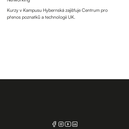
Kurzy v Kampusu Hybernská zajišťuje Centrum pro
přenos poznatků a technologií UK.