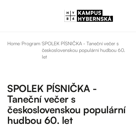
Home
/
Program
/
SPOLEK PÍSNIČKA - Taneční večer s
československou populární hudbou 60.
let
SPOLEK PÍSNIČKA -
Taneční večer s
československou populární
hudbou 60. let