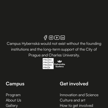
Campus Hybernská would not exist without the founding
institutions and the long-term support of the City of
Prague and Charles University.
Campus
Get involved
Program
Innovation and Science
About Us
Culture and art
Gallery
How to get involved