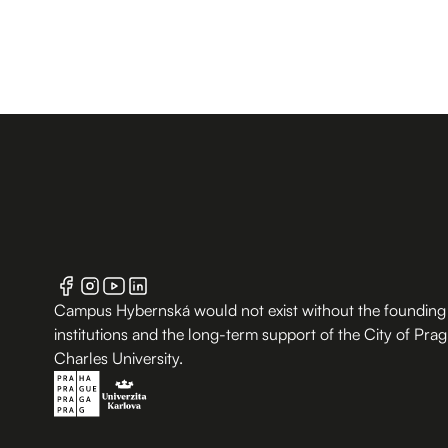
Campus Hybernská would not exist without the founding
institutions and the long-term support of the City of Pra
Charles University.