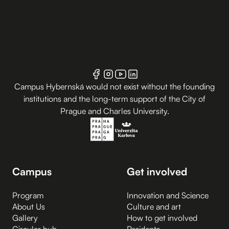
Campus Hybernská would not exist without the founding
institutions and the long-term support of the City of
Prague and Charles University.
Campus
Get involved
Program
Innovation and Science
About Us
Culture and art
Gallery
How to get involved
Circular hub
Residents