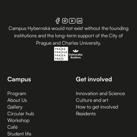
Campus Hybernská would not exist without the founding
institutions and the long-term support of the City of
Prague and Charles University.
Campus
Get involved
Program
Innovation and Science
About Us
Culture and art
Gallery
How to get involved
Circular hub
Residents
Workshop
Café
Student life