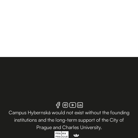
Campus Hybernská would not exist without the founding
institutions and the long-term support of the City of
Prague and Charles University.