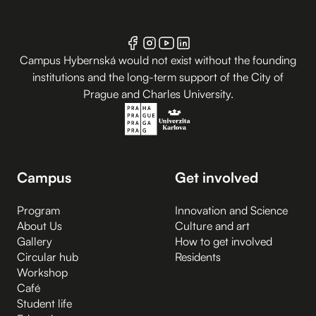
Campus Hybernská would not exist without the founding
institutions and the long-term support of the City of
Prague and Charles University.
Campus
Get involved
Program
Innovation and Science
About Us
Culture and art
Gallery
How to get involved
Circular hub
Residents
Workshop
Café
Student life