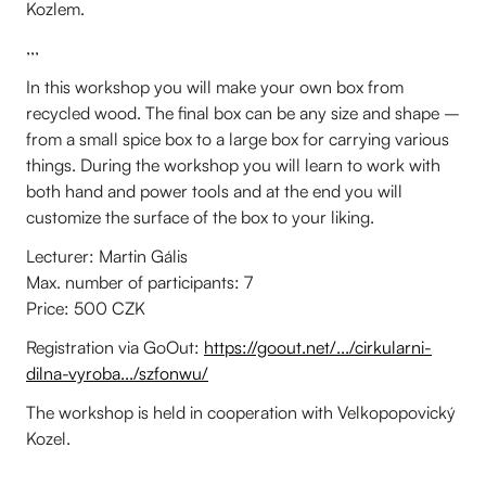
Kozlem.
,,,
In this workshop you will make your own box from
recycled wood. The final box can be any size and shape –
from a small spice box to a large box for carrying various
things. During the workshop you will learn to work with
both hand and power tools and at the end you will
customize the surface of the box to your liking.
Lecturer: Martin Gális
Max. number of participants: 7
Price: 500 CZK
Registration via GoOut:
https://goout.net/.../cirkularni-
dilna-vyroba.../szfonwu/
The workshop is held in cooperation with Velkopopovický
Kozel.