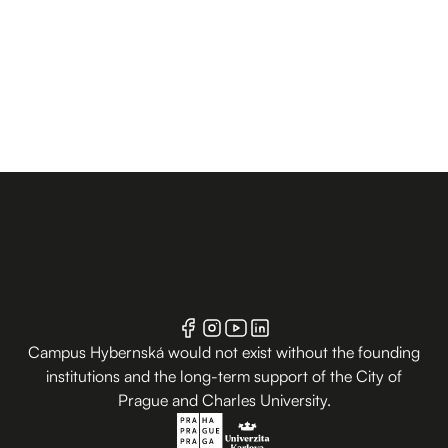
Campus Hybernská would not exist without the founding
institutions and the long-term support of the City of
Prague and Charles University.