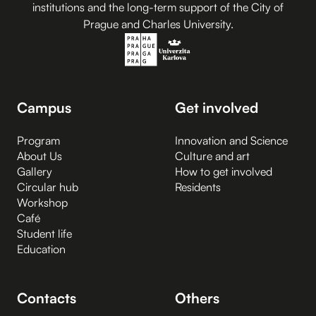
institutions and the long-term support of the City of
Prague and Charles University.
Campus
Get involved
Program
Innovation and Science
About Us
Culture and art
Gallery
How to get involved
Circular hub
Residents
Workshop
Café
Student life
Education
Contacts
Others