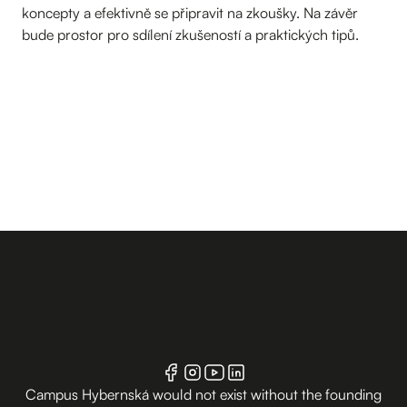
koncepty a efektivně se připravit na zkoušky. Na závěr
bude prostor pro sdílení zkušeností a praktických tipů.
Campus Hybernská would not exist without the founding