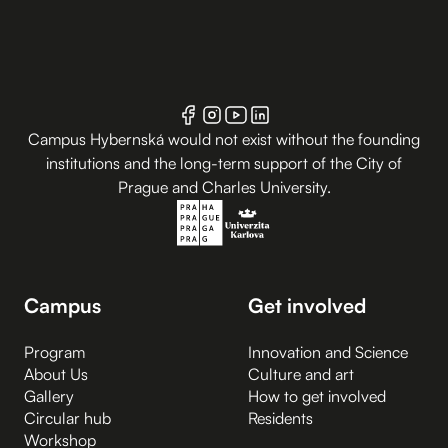
Campus Hybernská would not exist without the founding
institutions and the long-term support of the City of
Prague and Charles University.
Campus
Get involved
Program
Innovation and Science
About Us
Culture and art
Gallery
How to get involved
Circular hub
Residents
Workshop