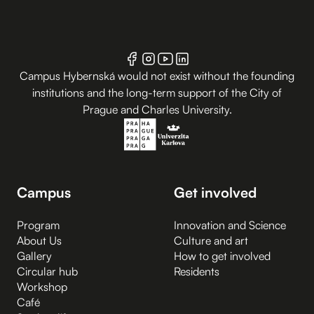
Campus Hybernská would not exist without the founding
institutions and the long-term support of the City of
Prague and Charles University.
Campus
Get involved
Program
Innovation and Science
About Us
Culture and art
Gallery
How to get involved
Circular hub
Residents
Workshop
Café