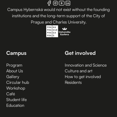
Campus Hybernská would not exist without the founding
institutions and the long-term support of the City of
Prague and Charles University.
Campus
Get involved
Program
Innovation and Science
About Us
Culture and art
Gallery
How to get involved
Circular hub
Residents
Workshop
Café
Student life
Education