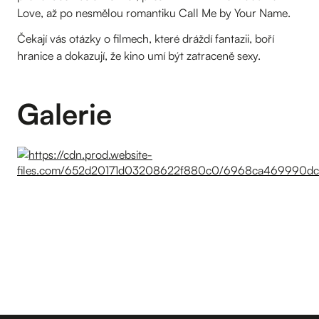
Love, až po nesmělou romantiku Call Me by Your Name.
Čekají vás otázky o filmech, které dráždí fantazii, boří
hranice a dokazují, že kino umí být zatraceně sexy.
Galerie