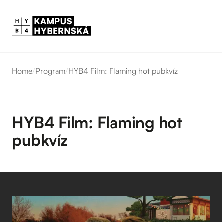
Home
/
Program
/
HYB4 Film: Flaming hot pubkvíz
HYB4 Film: Flaming hot
pubkvíz