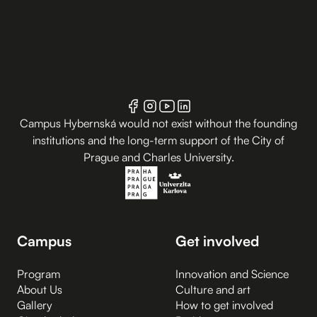
Campus Hybernská would not exist without the founding
institutions and the long-term support of the City of
Prague and Charles University.
Campus
Get involved
Program
Innovation and Science
About Us
Culture and art
Gallery
How to get involved