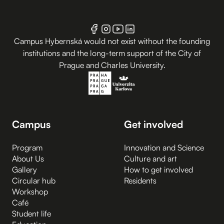
Campus Hybernská would not exist without the founding
institutions and the long-term support of the City of
Prague and Charles University.
Campus
Get involved
Program
Innovation and Science
About Us
Culture and art
Gallery
How to get involved
Circular hub
Residents
Workshop
Café
Student life