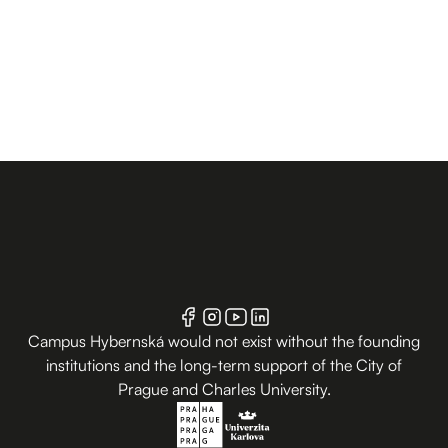
Campus Hybernská would not exist without the founding
institutions and the long-term support of the City of
Prague and Charles University.