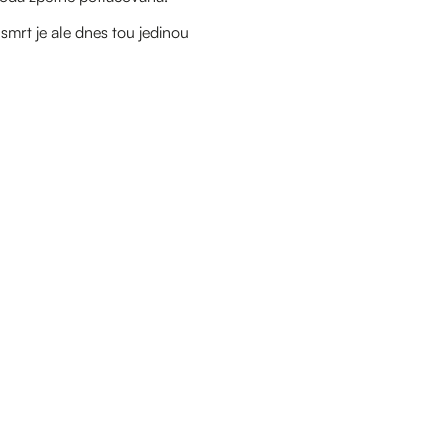
smrt je ale dnes tou jedinou