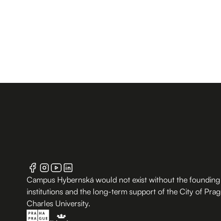
Campus Hybernská would not exist without the founding
institutions and the long-term support of the City of Pra
Charles University.