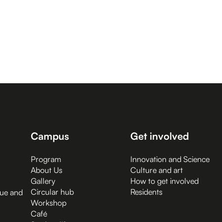
Campus
Get involved
Program
Innovation and Science
About Us
Culture and art
Gallery
How to get involved
Circular hub
Residents
gue and
Workshop
Café