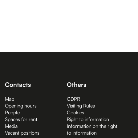
Contacts
Others
Map
GDPR
Opening hours
Visiting Rules
People
Cookies
Spaces for rent
Right to information
Media
Information on the right
Vacant positions
to information