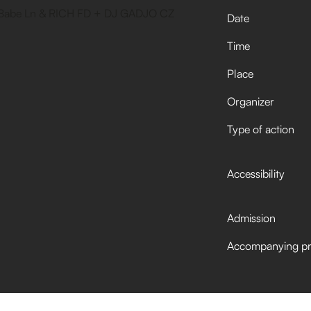
Date
Time
Place
Organizer
Type of action
Accessibility
Admission
Accompanying p