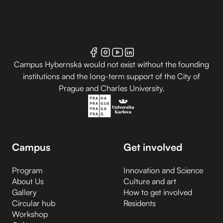
Campus Hybernská would not exist without the founding
institutions and the long-term support of the City of
Prague and Charles University.
Campus
Get involved
Program
Innovation and Science
About Us
Culture and art
Gallery
How to get involved
Circular hub
Residents
Workshop