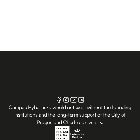
Campus Hybernská would not exist without the founding
institutions and the long-term support of the City of
Prague and Charles University.