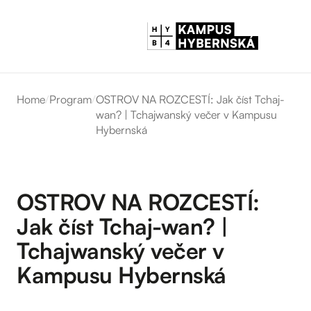
Home
/
Program
/
OSTROV NA ROZCESTÍ: Jak číst Tchaj-
wan? | Tchajwanský večer v Kampusu
Hybernská
OSTROV NA ROZCESTÍ:
Jak číst Tchaj-wan? |
Tchajwanský večer v
Kampusu Hybernská