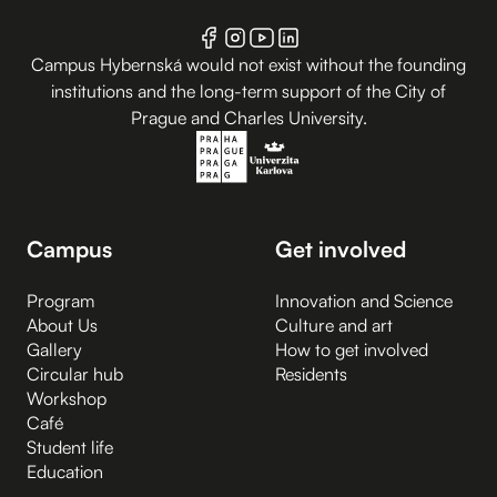
Campus Hybernská would not exist without the founding
institutions and the long-term support of the City of
Prague and Charles University.
Campus
Get involved
Program
Innovation and Science
About Us
Culture and art
Gallery
How to get involved
Circular hub
Residents
Workshop
Café
Student life
Education