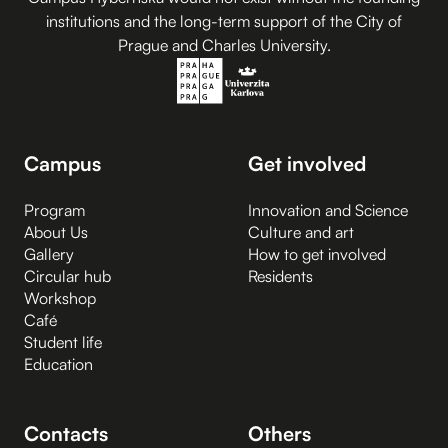
institutions and the long-term support of the City of
Prague and Charles University.
Campus
Get involved
Program
Innovation and Science
About Us
Culture and art
Gallery
How to get involved
Circular hub
Residents
Workshop
Café
Student life
Education
Contacts
Others