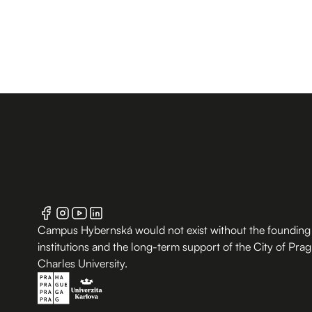
Campus Hybernská would not exist without the founding
institutions and the long-term support of the City of Pra
Charles University.