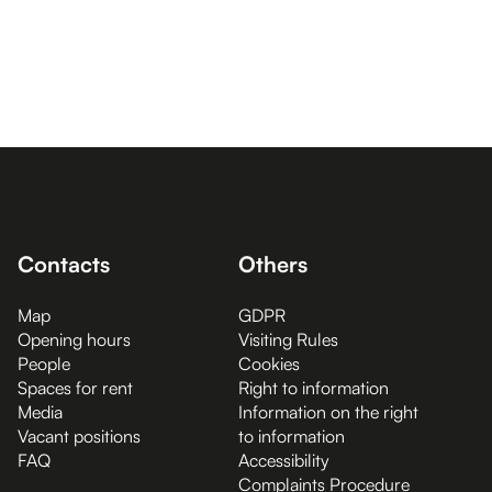
Contacts
Others
Map
GDPR
Opening hours
Visiting Rules
People
Cookies
Spaces for rent
Right to information
Media
Information on the right
Vacant positions
to information
FAQ
Accessibility
Complaints Procedure