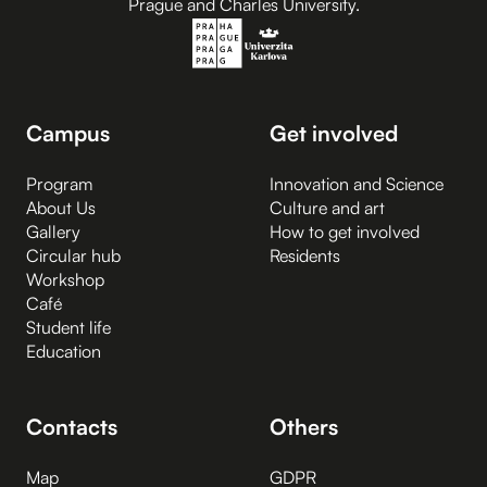
Prague and Charles University.
Campus
Get involved
Program
Innovation and Science
About Us
Culture and art
Gallery
How to get involved
Circular hub
Residents
Workshop
Café
Student life
Education
Contacts
Others
Map
GDPR