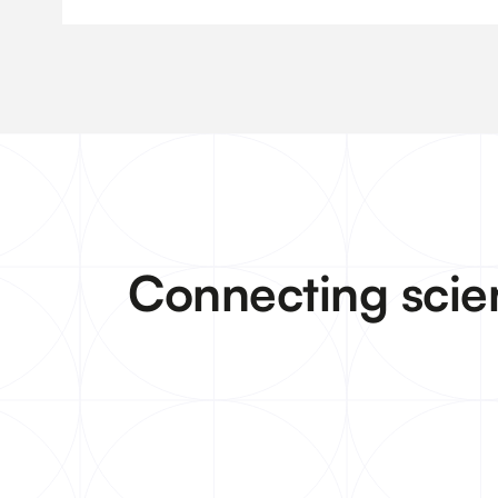
Connecting scie