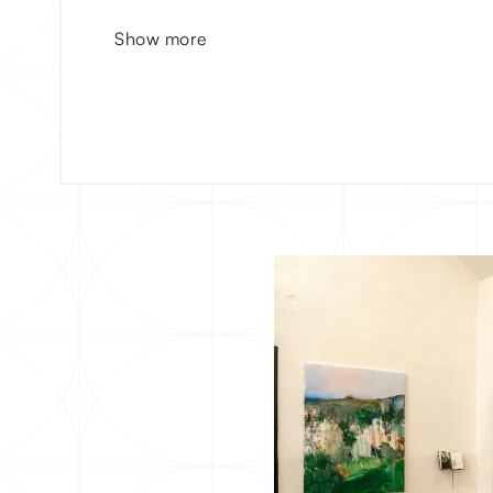
Show more