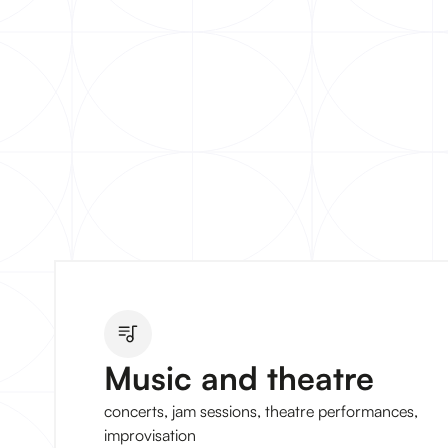
Music and theatre
concerts, jam sessions, theatre performances,
improvisation