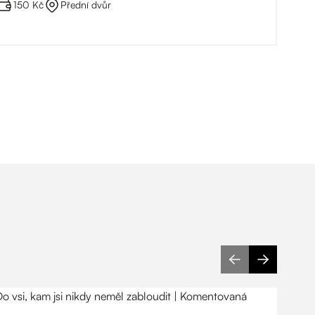
150 Kč
Přední dvůr