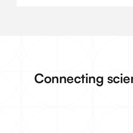
Connecting scie