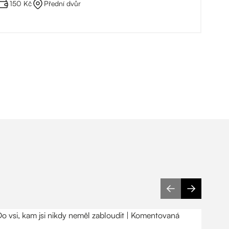
150 Kč
Přední dvůr