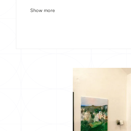
Show more