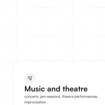
Music and theatre
concerts, jam sessions, theatre performances,
improvisation